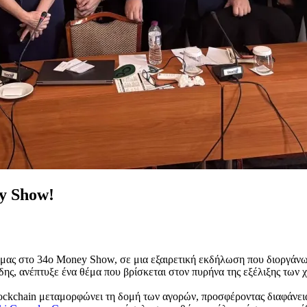
y Show!
ας μας στο 34ο Money Show, σε μια εξαιρετική εκδήλωση που διοργά
ς, ανέπτυξε ένα θέμα που βρίσκεται στον πυρήνα της εξέλιξης των 
lockchain μεταμορφώνει τη δομή των αγορών, προσφέροντας διαφάνεια,