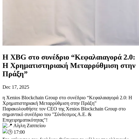
Η XBG στο συνέδριο “Κεφαλαιαγορά 2.0:
Η Χρηματιστηριακή Μεταρρύθμιση στην
Πράξη”
Dec 17, 2025
η Xenios Blockchain Group στο συνέδριο “Κεφαλαιαγορά 2.0: Η
Χρηματιστηριακή Μεταρρύθμιση στην Πράξη”
Παρακολουθήστε τον CEO της Xenios Blockchain Group στο
σημαντικό συνέδριο του "Σύνδεσμος Α.Ε. &
Επιχειρηματικότητας"!
Αίγλη Ζαππείου
17:00