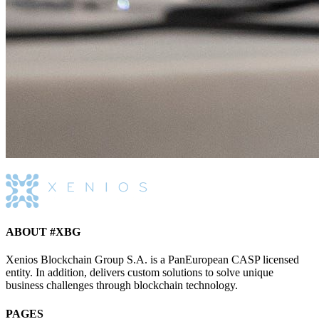
ABOUT #XBG
Xenios Blockchain Group S.A. is a PanEuropean CASP licensed
entity. In addition, delivers custom solutions to solve unique
business challenges through blockchain technology.
PAGES