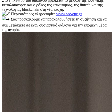
Στο επίκεντρο του διαλόγου βρίσκεται το μέλλον της ελληνικής
κεφαλαιαγοράς και ο ρόλος της καινοτομίας, της fintech και της
τεχνολογίας blockchain στη νέα εποχή.
Περισσότερες πληροφορίες
www.sae-epe.gr
Σας προσκαλούμε να παρακολουθήσετε τη συζήτηση και να
συμμετάσχετε σε έναν ουσιαστικό διάλογο για την επόμενη μέρα
της αγοράς.