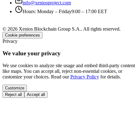
info@xeniosproject.com
Hours
:
Monday – Friday
9:00 – 17:00 EET
©
2026
Xenios Blockchain Group S.A.
.
All rights reserved
.
Cookie preferences
Privacy
We value your privacy
We use cookies to analyze site usage and embed third-party content
like maps. You can accept all, reject non-essential cookies, or
customize your choices. Read our
Privacy Policy
for details.
Customize
Reject all
Accept all