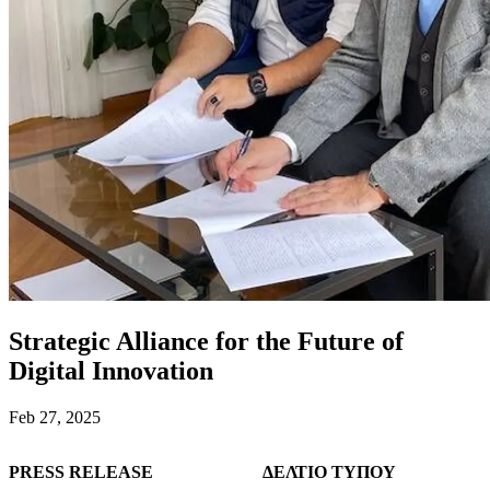
Strategic Alliance for the Future of
Digital Innovation
Feb 27, 2025
PRESS RELEASE
ΔΕΛΤΙΟ ΤΥΠΟΥ