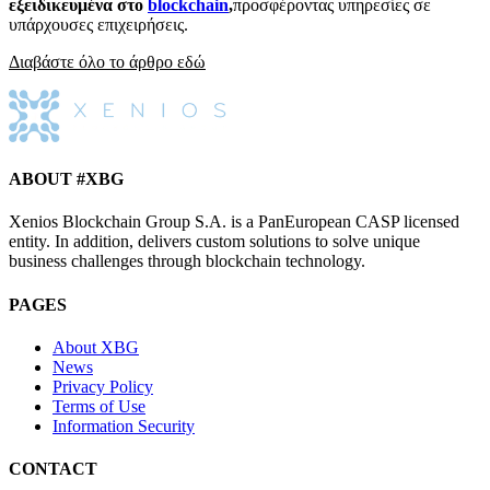
εξειδικευμένα στο
blockchain
,
προσφέροντας υπηρεσίες σε
υπάρχουσες επιχειρήσεις.
Διαβάστε όλο το άρθρο εδώ
ABOUT #XBG
Xenios Blockchain Group S.A. is a PanEuropean CASP licensed
entity. In addition, delivers custom solutions to solve unique
business challenges through blockchain technology.
PAGES
About XBG
News
Privacy Policy
Terms of Use
Information Security
CONTACT